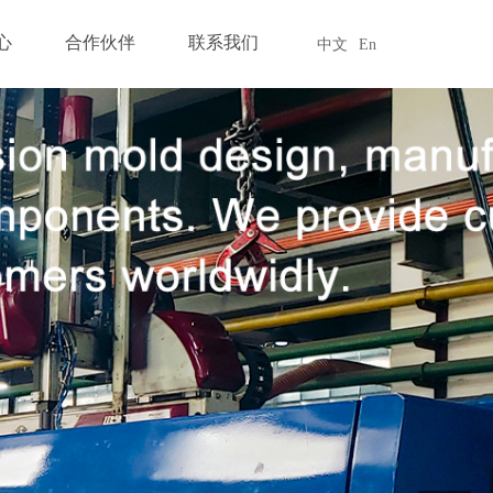
心
合作伙伴
联系我们
中文
En