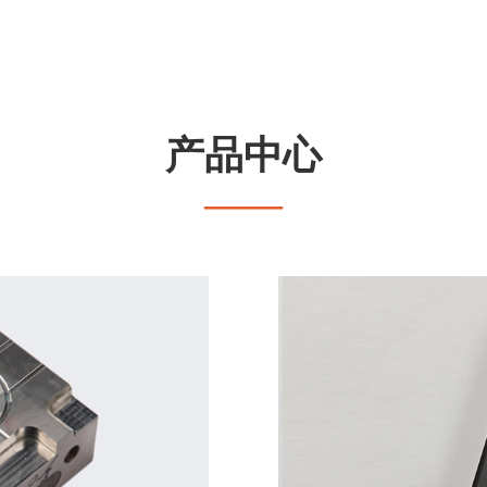
产品中心
——