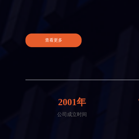
查看更多
2001年
公司成立时间