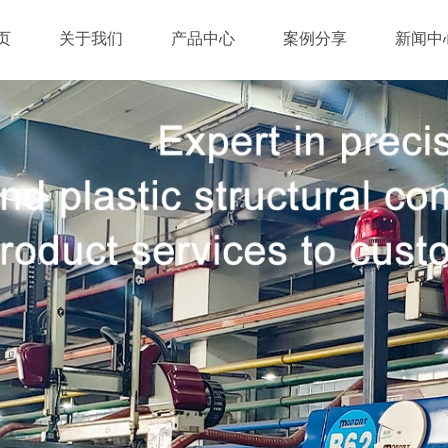
页
关于我们
产品中心
案例分享
新闻中