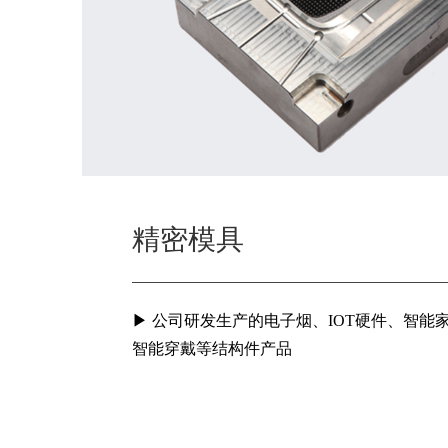
精密模具
精密模具
▶ 公司研发生产的电子烟、IOT硬件、智能家
▶ 公司研发生产的电子烟、IOT硬件、智能家
智能穿戴等结构件产品
智能穿戴等结构件产品