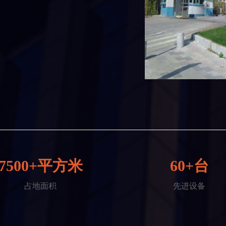
7500+平方米
60+台
占地面积
先进设备